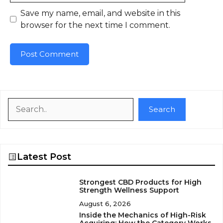
Save my name, email, and website in this
browser for the next time I comment.
Search
Search
Latest Post
Strongest CBD Products for High
Strength Wellness Support
August 6, 2026
Inside the Mechanics of High-Risk
Acquiring: How the Category Works