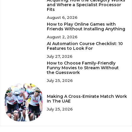
and Where a Specialist Processor
Fits
August 6, 2026
How to Play Online Games with
Friends Without Installing Anything
August 2, 2026
AI Automation Course Checklist: 10
Features to Look For
July 27, 2026
How to Choose Family-Friendly
Funny Movies to Stream Without
the Guesswork
July 25, 2026
Making A Cross-Emirate Match Work
In The UAE
July 25, 2026