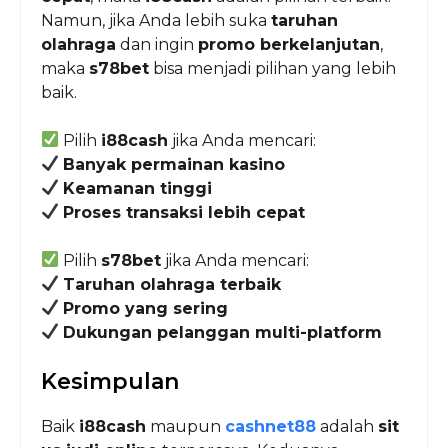
Namun, jika Anda lebih suka
taruhan
olahraga
dan ingin
promo berkelanjutan
,
maka
s78bet
bisa menjadi pilihan yang lebih
baik.
Pilih
i88cash
jika Anda mencari:
Banyak permainan kasino
Keamanan tinggi
Proses transaksi lebih cepat
Pilih
s78bet
jika Anda mencari:
Taruhan olahraga terbaik
Promo yang sering
Dukungan pelanggan multi-platform
Kesimpulan
Baik
i88cash
maupun
cashnet88
adalah
sit