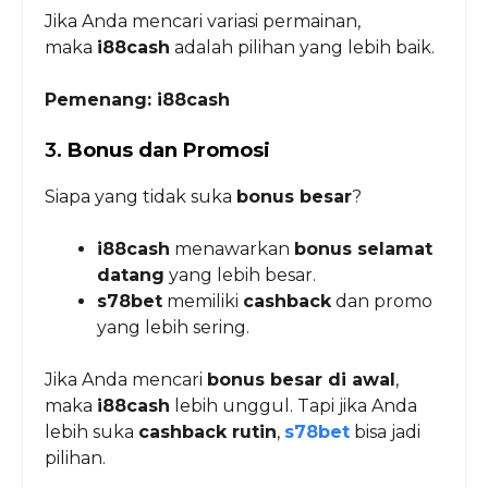
Jika Anda mencari variasi permainan,
maka
i88cash
adalah pilihan yang lebih baik.
Pemenang: i88cash
3.
Bonus dan Promosi
Siapa yang tidak suka
bonus besar
?
i88cash
menawarkan
bonus selamat
datang
yang lebih besar.
s78bet
memiliki
cashback
dan promo
yang lebih sering.
Jika Anda mencari
bonus besar di awal
,
maka
i88cash
lebih unggul. Tapi jika Anda
lebih suka
cashback rutin
,
s78bet
bisa jadi
pilihan.