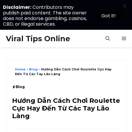
X
Disclaimer:
Contributors may
publish paid content. The site owner
Got it!
does not endorse gambling, casinos,
CBD, or illegal services.
Skip
Viral Tips Online
M
to
content
Home
-
Blog
-
Hướng Dẫn Cách Chơi Roulette Cực Hay
Đến Từ Các Tay Lão Làng
Blog
Hướng Dẫn Cách Chơi Roulette
Cực Hay Đến Từ Các Tay Lão
Làng