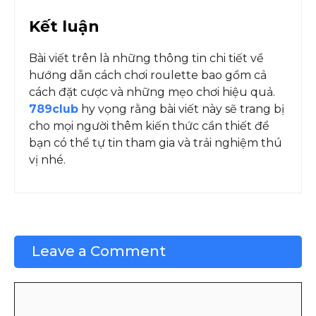
Kết luận
Bài viết trên là những thông tin chi tiết về
hướng dẫn cách chơi roulette bao gồm cả
cách đặt cược và những mẹo chơi hiệu quả.
789club
hy vọng rằng bài viết này sẽ trang bị
cho mọi người thêm kiến thức cần thiết để
bạn có thể tự tin tham gia và trải nghiệm thú
vị nhé.
Leave a Comment
Comment