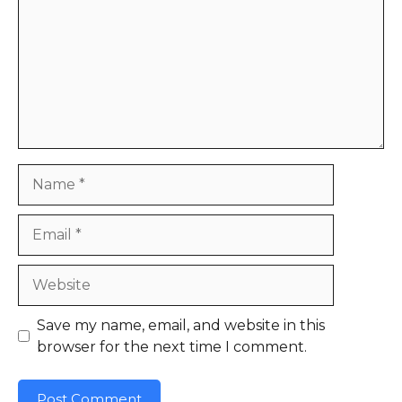
Name
Email
Website
Save my name, email, and website in this
browser for the next time I comment.