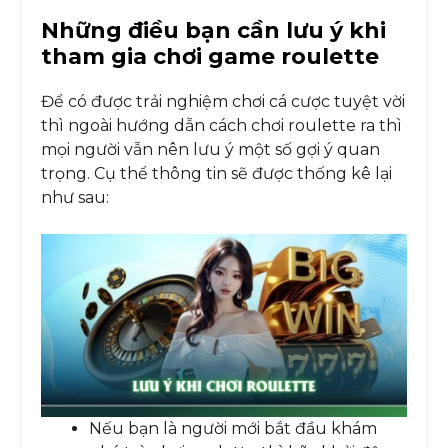
Những điều bạn cần lưu ý khi
tham gia chơi game roulette
Để có được trải nghiệm chơi cá cược tuyệt vời
thì ngoài hướng dẫn cách chơi roulette ra thì
mọi người vẫn nên lưu ý một số gợi ý quan
trọng. Cụ thể thông tin sẽ được thống kê lại
như sau:
Nếu bạn là người mới bắt đầu khám