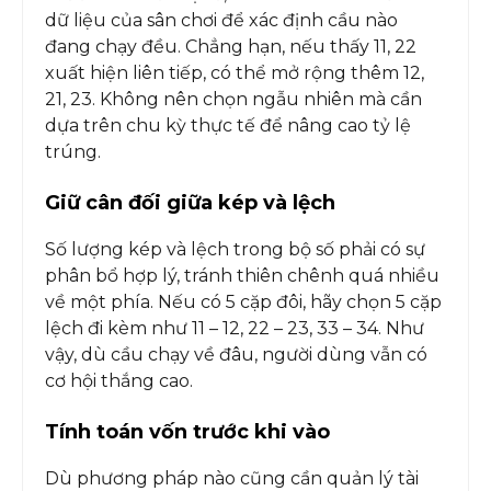
dữ liệu của sân chơi để xác định cầu nào
đang chạy đều. Chẳng hạn, nếu thấy 11, 22
xuất hiện liên tiếp, có thể mở rộng thêm 12,
21, 23. Không nên chọn ngẫu nhiên mà cần
dựa trên chu kỳ thực tế để nâng cao tỷ lệ
trúng.
Giữ cân đối giữa kép và lệch
Số lượng kép và lệch trong bộ số phải có sự
phân bổ hợp lý, tránh thiên chênh quá nhiều
về một phía. Nếu có 5 cặp đôi, hãy chọn 5 cặp
lệch đi kèm như 11 – 12, 22 – 23, 33 – 34. Như
vậy, dù cầu chạy về đâu, người dùng vẫn có
cơ hội thắng cao.
Tính toán vốn trước khi vào
Dù phương pháp nào cũng cần quản lý tài