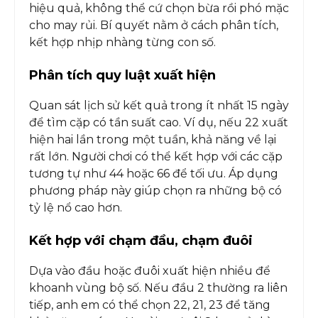
hiệu quả, không thể cứ chọn bừa rồi phó mặc
cho may rủi. Bí quyết nằm ở cách phân tích,
kết hợp nhịp nhàng từng con số.
Phân tích quy luật xuất hiện
Quan sát lịch sử kết quả trong ít nhất 15 ngày
để tìm cặp có tần suất cao. Ví dụ, nếu 22 xuất
hiện hai lần trong một tuần, khả năng về lại
rất lớn. Người chơi có thể kết hợp với các cặp
tương tự như 44 hoặc 66 để tối ưu. Áp dụng
phương pháp này giúp chọn ra những bộ có
tỷ lệ nổ cao hơn.
Kết hợp với chạm đầu, chạm đuôi
Dựa vào đầu hoặc đuôi xuất hiện nhiều để
khoanh vùng bộ số. Nếu đầu 2 thường ra liên
tiếp, anh em có thể chọn 22, 21, 23 để tăng