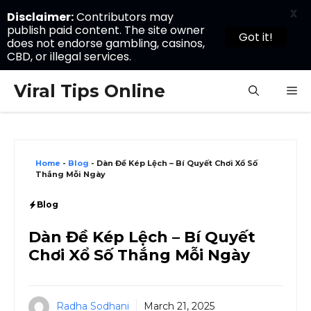
X
Disclaimer:
Contributors may
publish paid content. The site owner
Got it!
does not endorse gambling, casinos,
CBD, or illegal services.
Skip
Viral Tips Online
M
to
content
Home
-
Blog
-
Dàn Đề Kép Lệch – Bí Quyết Chơi Xổ Số
Thắng Mỗi Ngày
Blog
Dàn Đề Kép Lệch – Bí Quyết
Chơi Xổ Số Thắng Mỗi Ngày
Radha Sodhani
March 21, 2025